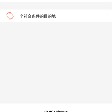
个符合条件的目的地