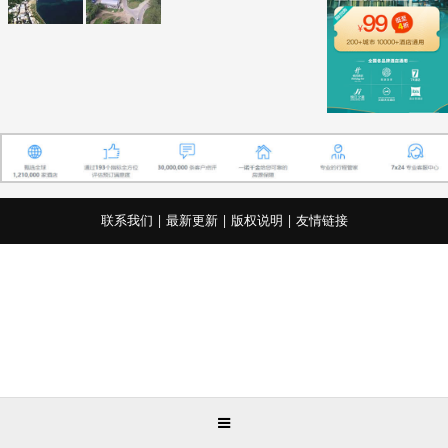
联系我们
|
最新更新
|
版权说明
|
友情链接