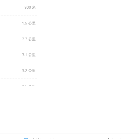
900 米
1.9 公里
2.3 公里
3.1 公里
3.2 公里
3.6 公里
4.3 公里
4.5 公里
5.4 公里