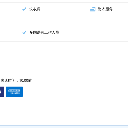
洗衣房
熨衣服务
多国语言工作人员
- 离店时间：10:00前