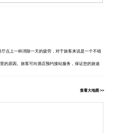
啡厅点上一杯消除一天的疲劳，对于旅客来说是一个不错
里的原因。旅客可向酒店预约接站服务，保证您的旅途
查看大地图 >>