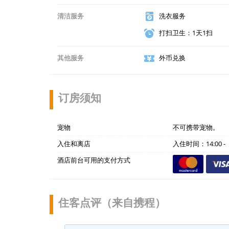
清洁服务
洗衣服务
打扫卫生：1天1扫
其他服务
外币兑换
订房须知
宠物
不可携带宠物。
入住和离店
入住时间：14:00 
酒店前台可用的支付方式
住客点评（来自携程）