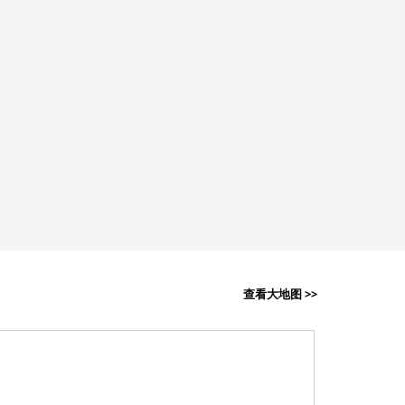
查看大地图 >>