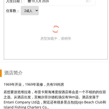
入住日期：
10
八月
2026
周一
住客数：
房型加载中，请稍等
酒店简介
1969年开业，1969年装修，共有59间房
若想要游览维拉港，布雷卡斯海滩度假酒店将会是一个不错的的住宿
之选。从酒店出发，至鲍尔菲尔德机场仅有9km远。酒店坐落于
Entani Company Ltd边，附近还有很多景点包括JoJo Beach Club和
Island Fishing Charters Co.。